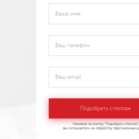
Нажимая на кнопку "Подобрать стеллаж",
вы соглашаетесь на обработку персональных д