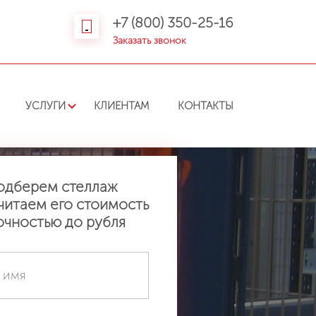
+7 (800) 350-25-16
Заказать звонок
УСЛУГИ
КЛИЕНТАМ
КОНТАКТЫ
одберем стеллаж
читаем его стоимость
очностью до рубля