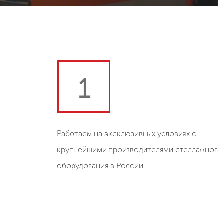
1
Работаем на эксклюзивных условиях с
крупнейшими производителями стеллажног
оборудования в России