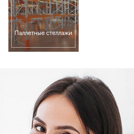
Паллетные стеллажи
Подробнее