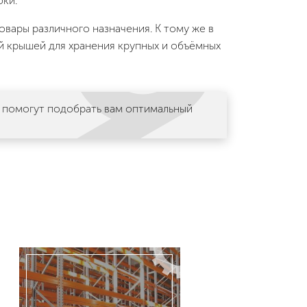
оки.
ары различного назначения. К тому же в
 крышей для хранения крупных и объёмных
 помогут подобрать вам оптимальный