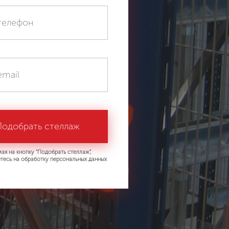
ая на кнопку "Подобрать стеллаж",
тесь на обработку персональных данных