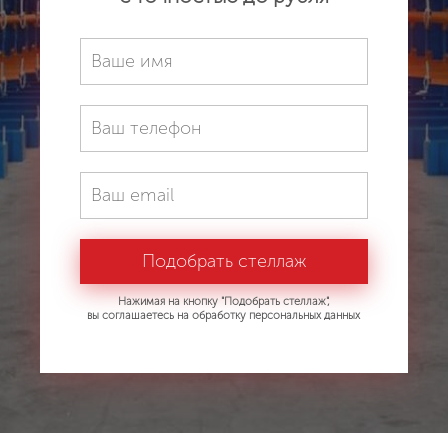
Нажимая на кнопку "Подобрать стеллаж",
вы соглашаетесь на обработку персональных данных