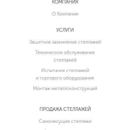
КОМПАНИЯ
О Компании
УСЛУГИ
Защитное заземление стеллажей
Техническое обслуживание
стеллажей
Испытания стеллажей
и торгового оборудования
Монтаж металлоконструкций
ПРОДАЖА СТЕЛЛАЖЕЙ
Cамонесущие стеллажи