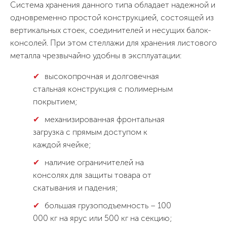
Система хранения данного типа обладает надежной и
одновременно простой конструкцией, состоящей из
вертикальных стоек, соединителей и несущих балок-
консолей. При этом стеллажи для хранения листового
металла чрезвычайно удобны в эксплуатации:
высокопрочная и долговечная
стальная конструкция с полимерным
покрытием;
механизированная фронтальная
загрузка с прямым доступом к
каждой ячейке;
наличие ограничителей на
консолях для защиты товара от
скатывания и падения;
большая грузоподъемность – 100
000 кг на ярус или 500 кг на секцию;