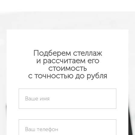
Подробнее
Подберем стеллаж
и рассчитаем его
стоимость
с точностью до рубля