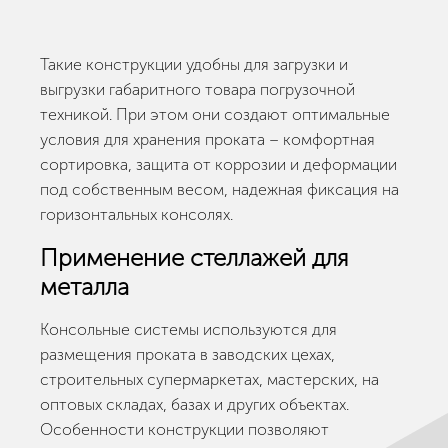
Такие конструкции удобны для загрузки и
выгрузки габаритного товара погрузочной
техникой. При этом они создают оптимальные
условия для хранения проката – комфортная
сортировка, защита от коррозии и деформации
под собственным весом, надежная фиксация на
горизонтальных консолях.
Применение стеллажей для
металла
Консольные системы используются для
размещения проката в заводских цехах,
строительных супермаркетах, мастерских, на
оптовых складах, базах и других объектах.
Особенности конструкции позволяют