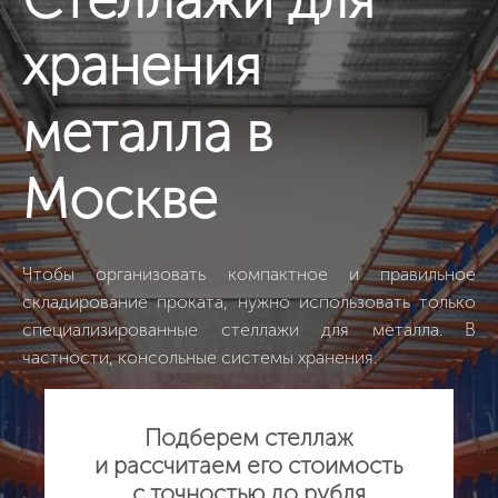
хранения
металла в
Москве
Чтобы организовать компактное и правильное
складирование проката, нужно использовать только
специализированные стеллажи для металла. В
частности, консольные системы хранения.
Подберем стеллаж
и рассчитаем его стоимость
с точностью до рубля