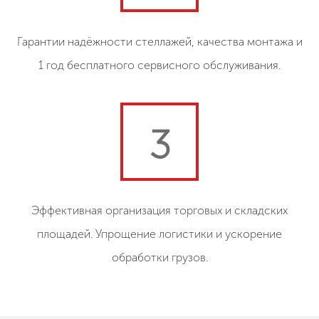
Гарантии надёжности стеллажей, качества монтажа и
1 год бесплатного сервисного обслуживания.
3
Эффективная организация торговых и складских
площадей. Упрощение логистики и ускорение
обработки грузов.