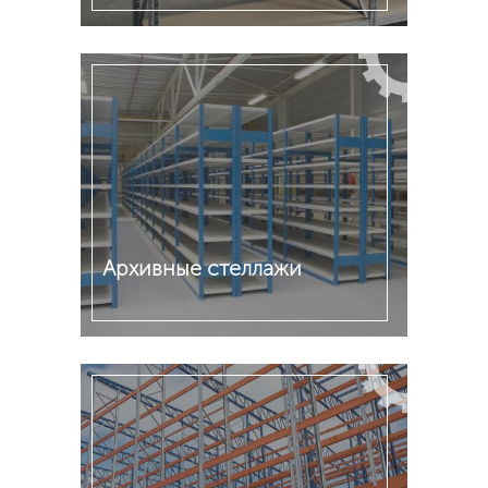
Подробнее
Архивные стеллажи
Подробнее