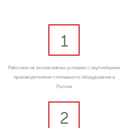
1
Работаем на эксклюзивных условиях с крупнейшими
производителями стеллажного оборудования в
России
2