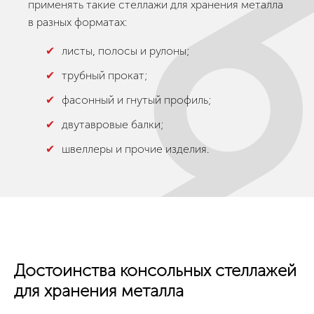
применять такие стеллажи для хранения металла
в разных форматах:
листы, полосы и рулоны;
трубный прокат;
фасонный и гнутый профиль;
двутавровые балки;
швеллеры и прочие изделия.
Достоинства консольных стеллажей
для хранения металла