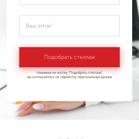
Нажимая на кнопку "Подобрать стеллаж",
вы соглашаетесь на обработку персональных данных