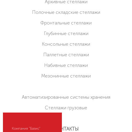
Архивные стеллажи
Полочные складские стеллажи
Фронтальные стеллажи
Глубинные стеллажи
Консольные стеллажи
Паллетные стеллажи
Набивные стеллажи
Мезонинные стеллажи
Автоматизированные системы хранения
Стеллажи грузовые
КОНТАКТЫ
Компания "Базис"