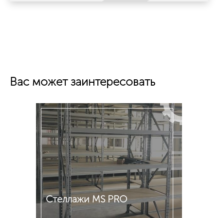
Вас может заинтересовать
Стеллажи MS PRO