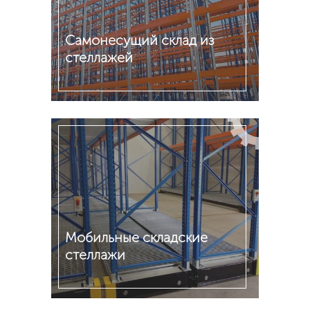
Самонесущий склад из
стеллажей
Подробнее
Мобильные складские
стеллажи