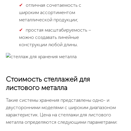
отличная сочетаемость с
широким ассортиментом
металлической продукции;
простая масштабируемость –
можно создавать линейные
конструкции любой длины.
Стоимость стеллажей для
листового металла
Такие системы хранения представлены одно- и
двусторонними моделями с широким диапазоном
характеристик. Цена на стеллажи для листового
металла определяются следующими параметрами: