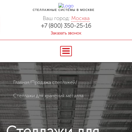
СТЕЛЛАЖНЫЕ СИСТЕМЫ В МОСКВЕ
Ваш город:
Москва
+7 (800) 350-25-16
Заказать звонок
Главная
/
Продажа стеллажей
/
Стеллажи для хранения металла
Стеллажи для