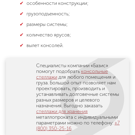
особенности конструкции;
грузоподъемность;
размеры системы;
количество ярусов;
вылет консолей.
Специалисты компании «Базис»
помогут подобрать
консольные
стеллажи
для любого помещения и
груза. Большой опыт позволяет нам
проектировать, производить и
устанавливать долговечные системы
разных размеров и целевого
назначения. Выгодно заказать
стеллажи для хранения
металлопроката с индивидуальными
параметрами можно по телефону:
+7
(800) 350-25-16
.