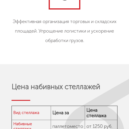
Эффективная организация торговых и складских
площадей. Упрощение логистики и ускорение
обработки грузов.
Цена набивных стеллажей
Цена
Цена за
Вид стеллажа
стеллажа
Набивные
паллетоместо
от 1250 руб.
стеллажи