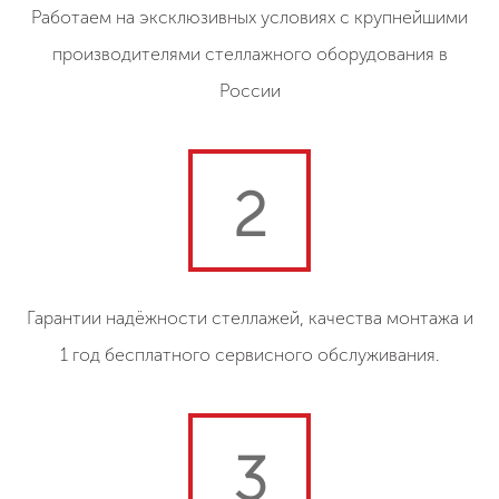
Работаем на эксклюзивных условиях с крупнейшими
производителями стеллажного оборудования в
России
2
Гарантии надёжности стеллажей, качества монтажа и
1 год бесплатного сервисного обслуживания.
3