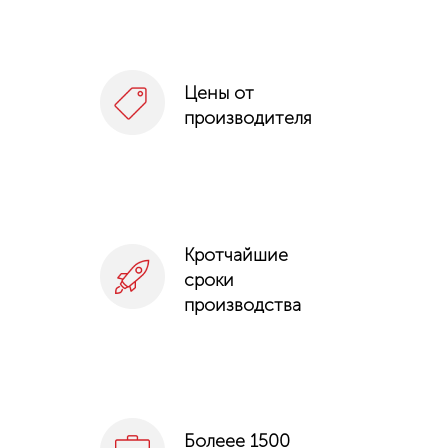
Цены от
производителя
Кротчайшие
сроки
производства
Болеее 1500