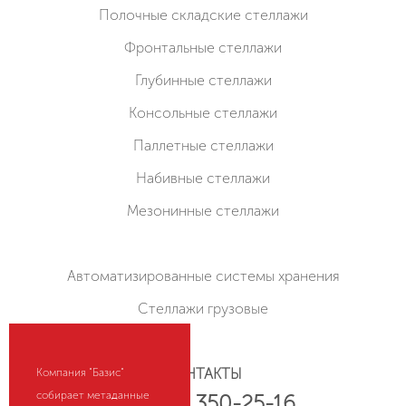
Полочные складские стеллажи
Фронтальные стеллажи
Глубинные стеллажи
Консольные стеллажи
Паллетные стеллажи
Набивные стеллажи
Мезонинные стеллажи
Автоматизированные системы хранения
Стеллажи грузовые
КОНТАКТЫ
Компания "Базис"
собирает метаданные
+7 (800) 350-25-16