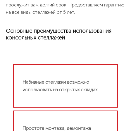
прослужит вам долгий срок. Предоставляем гарантию
на все виды стеллажей от 5 лет.
Основные преимущества использования
консольных стеллажей
Набивные стеллажи возможно
использовать на открытых складах
Простота монтажа, демонтажа