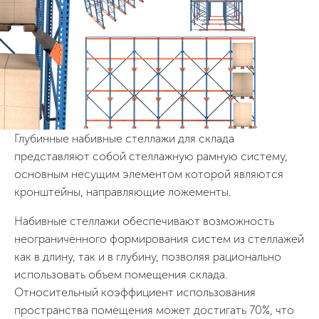
Глубинные набивные стеллажи для склада
представляют собой стеллажную рамную систему,
основным несущим элементом которой являются
кронштейны, направляющие ложементы.
Набивные стеллажи обеспечивают возможность
неограниченного формирования систем из стеллажей
как в длину, так и в глубину, позволяя рационально
использовать объем помещения склада.
Относительный коэффициент использования
пространства помещения может достигать 70%, что