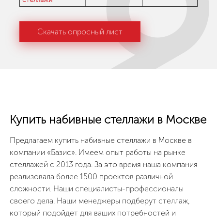
Скачать опросный лист
Купить набивные стеллажи в Москве
Предлагаем купить набивные стеллажи в Москве в
компании «Базис». Имеем опыт работы на рынке
стеллажей с 2013 года. За это время наша компания
реализовала более 1500 проектов различной
сложности. Наши специалисты-профессионалы
своего дела. Наши менеджеры подберут стеллаж,
который подойдет для ваших потребностей и