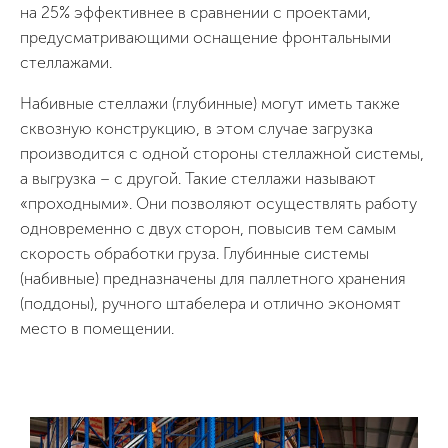
на 25% эффективнее в сравнении с проектами,
предусматривающими оснащение фронтальными
стеллажами.
Набивные стеллажи (глубинные) могут иметь также
сквозную конструкцию, в этом случае загрузка
производится с одной стороны стеллажной системы,
а выгрузка – с другой. Такие стеллажи называют
«проходными». Они позволяют осуществлять работу
одновременно с двух сторон, повысив тем самым
скорость обработки груза. Глубинные системы
(набивные) предназначены для паллетного хранения
(поддоны), ручного штабелера и отлично экономят
место в помещении.