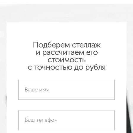
Подберем стеллаж
и рассчитаем его
стоимость
с точностью до рубля