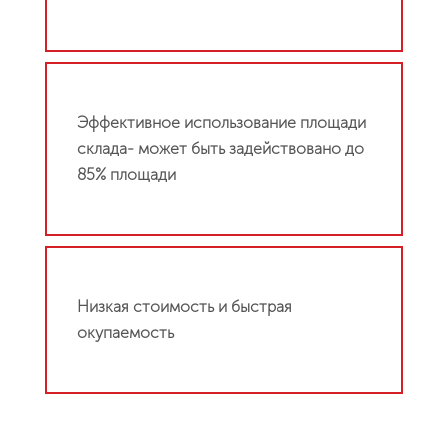
Эффективное использование площади
склада- может быть задействовано до
85% площади
Низкая стоимость и быстрая
окупаемость