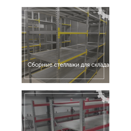
Подробнее
Сборные стеллажи для склада
Подробнее