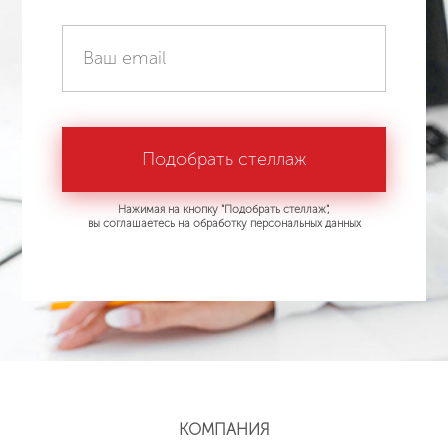
Нажимая на кнопку "Подобрать стеллаж",
вы соглашаетесь на обработку персональных данных
КОМПАНИЯ