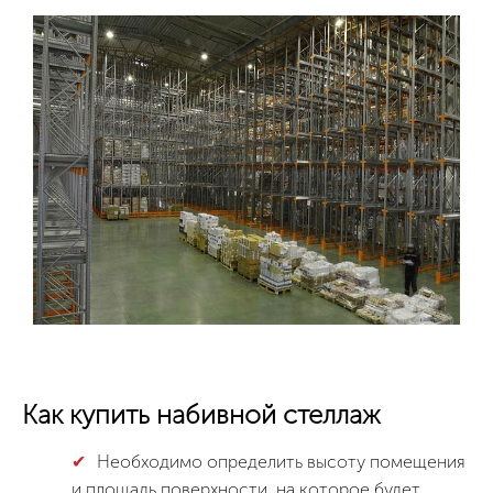
Как купить набивной стеллаж
Необходимо определить высоту помещения
и площадь поверхности, на которое будет