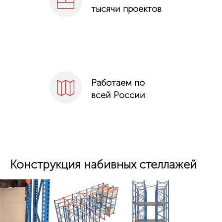
тысячи проектов
Работаем по
всей России
Конструкция набивных стеллажей