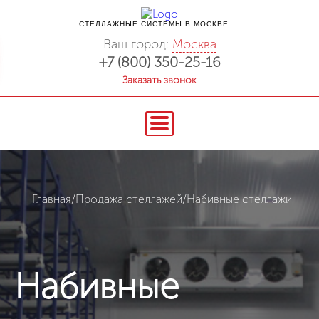
СТЕЛЛАЖНЫЕ СИСТЕМЫ В МОСКВЕ
Ваш город:
Москва
+7 (800) 350-25-16
Заказать звонок
Главная
/
Продажа стеллажей
/
Набивные стеллажи
Набивные