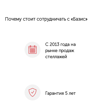
Почему стоит сотрудничать с «Базис»
С 2013 года на
рынке продаж
стеллажей
Гарантия 5 лет