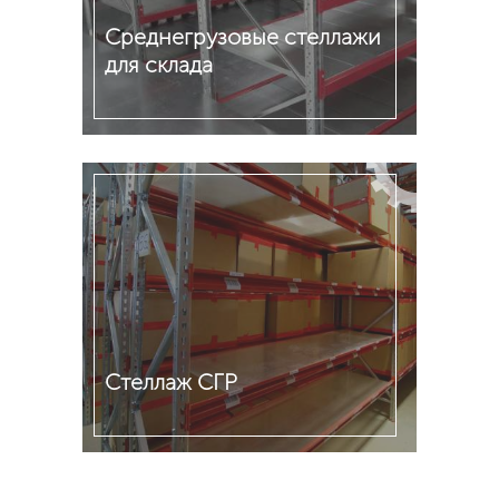
Среднегрузовые стеллажи
для склада
Подробнее
Стеллаж СГР
Подробнее