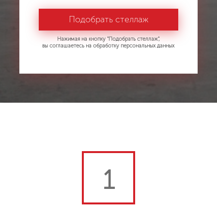
Нажимая на кнопку "Подобрать стеллаж",
вы соглашаетесь на обработку персональных данных
1