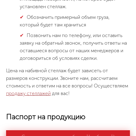
установлен стеллаж.
Обозначить примерный объем груза,
который будет там храниться
Позвонить нам по телефону, или оставить
заявку на обратный звонок, получить ответы на
оставшиеся вопросы от наших менеджеров и
договориться об условиях сделки.
Цена на набивной стеллаж будет зависеть от
размеров конструкции. Звоните нам, рассчитаем
стоимость и ответим на все вопросы! Осуществляем
продажу стеллажей
для вас!
Паспорт на продукцию