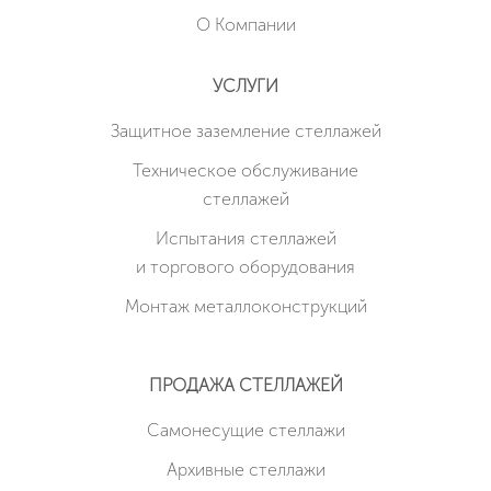
О Компании
УСЛУГИ
Защитное заземление стеллажей
Техническое обслуживание
стеллажей
Испытания стеллажей
и торгового оборудования
Монтаж металлоконструкций
ПРОДАЖА СТЕЛЛАЖЕЙ
Cамонесущие стеллажи
Архивные стеллажи