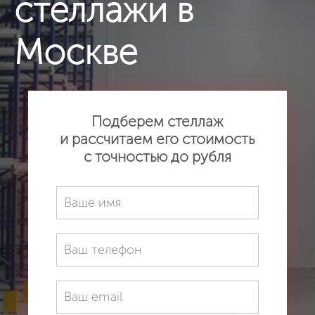
стеллажи в
Москве
Подберем стеллаж
и рассчитаем его стоимость
с точностью до рубля