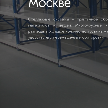
Москве
Стеллажные системы – практичное обор
материалов и вещей. Многоярусные к
размещать большое количество груза на м
удобство его перемещения и сортировки.