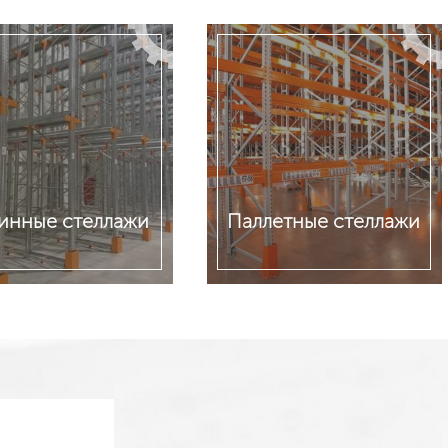
бинные стеллажи
Паллетные стеллажи
обнее
Подробнее