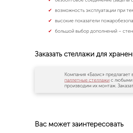
возможность эксплуатации при тем
высокие показатели пожаробезопа
большой выбор дополнений – стенк
Заказать стеллажи для хранен
Компания «Базис» предлагает 
паллетные стеллажи
с любыми 
производим их монтаж. Заказа
Вас может заинтересовать