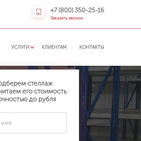
+7 (800) 350-25-16
Заказать звонок
УСЛУГИ
КЛИЕНТАМ
КОНТАКТЫ
одберем стеллаж
читаем его стоимость
очностью до рубля