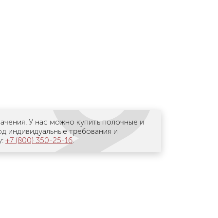
ачения. У нас можно купить полочные и
д индивидуальные требования и
у:
+7 (800) 350-25-16
.