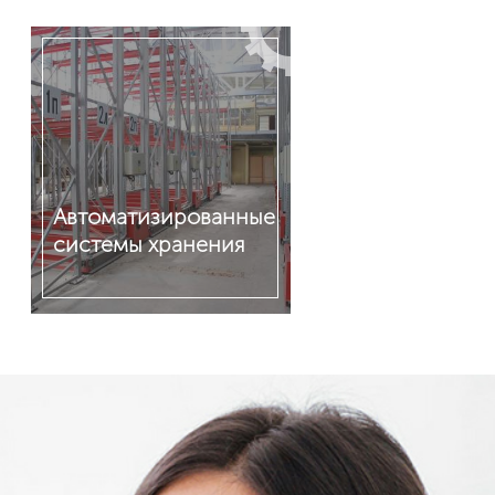
Автоматизированные
системы хранения
Подробнее