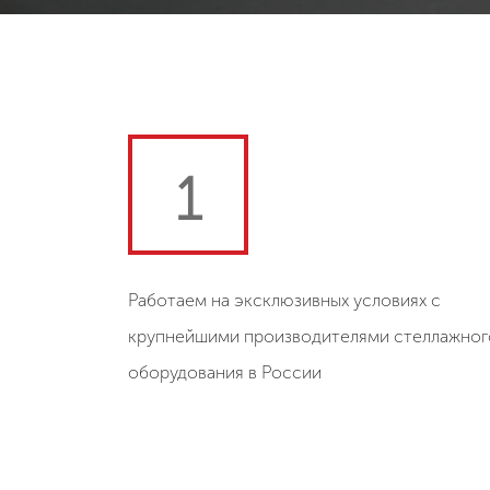
1
Работаем на эксклюзивных условиях с
крупнейшими производителями стеллажног
оборудования в России