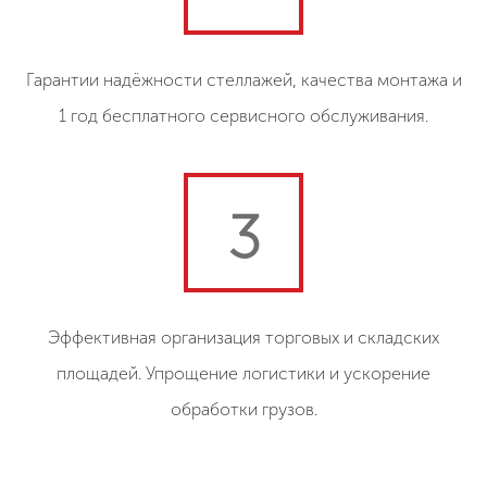
Гарантии надёжности стеллажей, качества монтажа и
1 год бесплатного сервисного обслуживания.
3
Эффективная организация торговых и складских
площадей. Упрощение логистики и ускорение
обработки грузов.