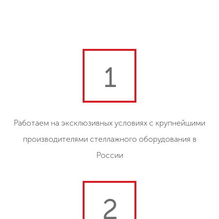
1
Работаем на эксклюзивных условиях с крупнейшими
производителями стеллажного оборудования в
России
2