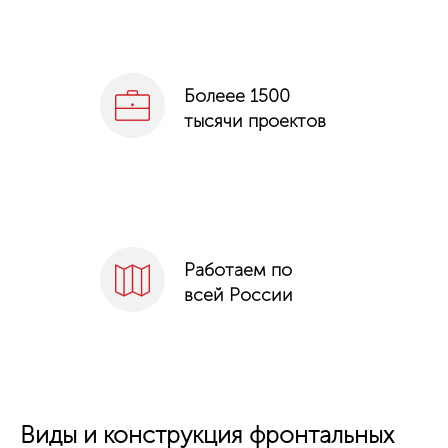
Болеее 1500
тысячи проектов
Работаем по
всей России
Виды и конструкция фронтальных