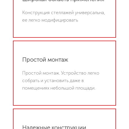
Конструкция стеллажей универсальна,
ее легко модифицировать
Простой монтаж
Простой монтаж. Устройство легко
собрать и установить даже в
помещениях небольшой площади.
Надежные конструкции