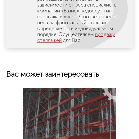
зависимости от веса специалисты
компании «Базис» подберут тип
стеллажа и ячеек. Соответственно
цена на фронтальный стеллаж
определяется в индивидуальном
порядке. Осуществляем
продажу
стеллажей
для Вас!
Вас может заинтересовать