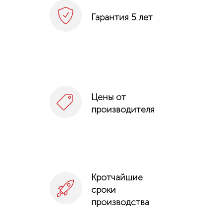
Гарантия 5 лет
Цены от
производителя
Кротчайшие
сроки
производства