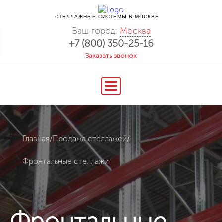
СТЕЛЛАЖНЫЕ СИСТЕМЫ В МОСКВЕ
Ваш город:
Москва
+7 (800) 350-25-16
Заказать звонок
Главная
/
Продажа стеллажей
/
Фронтальные стеллажи
Фронтальные