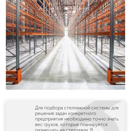
Для подбора стеллажной системы для
решения задач конкретного
предприятия необходимо точно знать
вес грузов, которые планируется
размещать на стеллажах. В