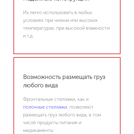
Их легко использовать в любых
условиях: при низких или высоких
температурах, при высокой влажности
и т.д.
Возможность размещать груз
любого вида
Фронтальные стеллажи, как и
полочные стеллажи
, позволяют
размещать груз любого вида, в том
числе продукты питания и
медикаменты