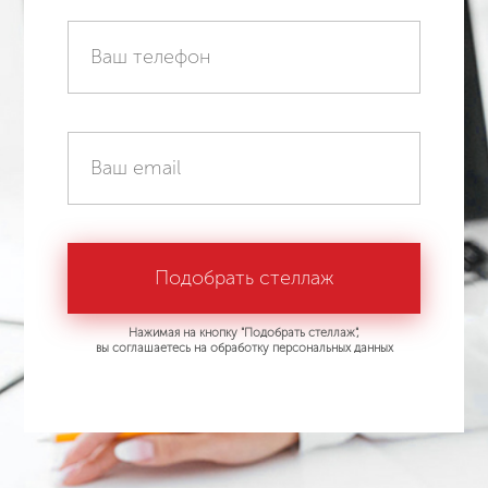
Нажимая на кнопку "Подобрать стеллаж",
вы соглашаетесь на обработку персональных данных