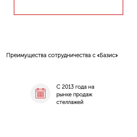
Преимущества сотрудничества с «Базис»
С 2013 года на
рынке продаж
стеллажей