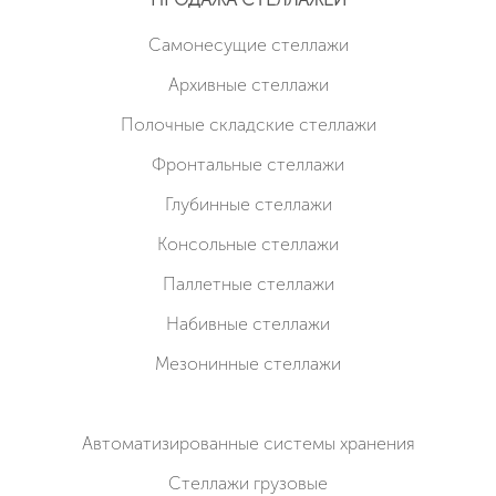
Cамонесущие стеллажи
Архивные стеллажи
Полочные складские стеллажи
Фронтальные стеллажи
Глубинные стеллажи
Консольные стеллажи
Паллетные стеллажи
Набивные стеллажи
Мезонинные стеллажи
Автоматизированные системы хранения
Стеллажи грузовые