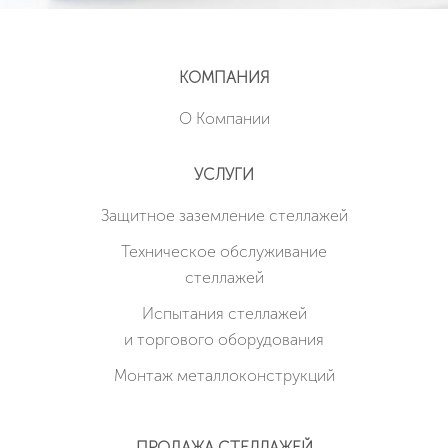
КОМПАНИЯ
О Компании
УСЛУГИ
Защитное заземление стеллажей
Техническое обслуживание
стеллажей
Испытания стеллажей
и торгового оборудования
Монтаж металлоконструкций
ПРОДАЖА СТЕЛЛАЖЕЙ