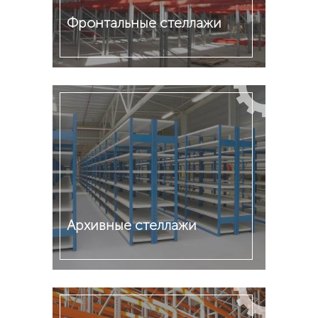
Фронтальные стеллажи
Подробнее
Архивные стеллажи
Подробнее