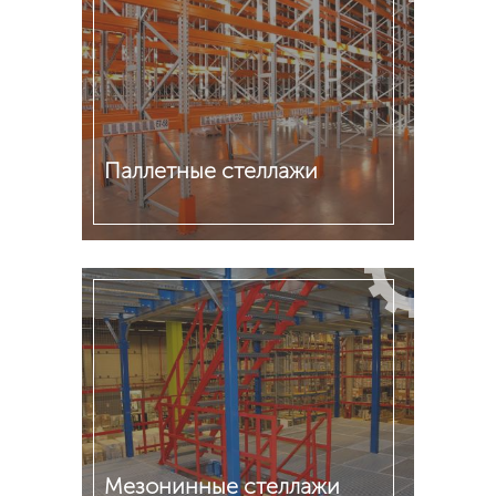
Паллетные стеллажи
Подробнее
Мезонинные стеллажи