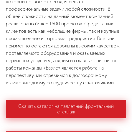
который позволяет сегодня решать
профессиональные задачи любой сложности. В
общей сложности на данный момент компанией
реализовано более 1500 проектов. Среди наших
клиентов есть как небольшие фирмы, так и крупные
промышленные и торговые предприятия. Все они
неизменно остаются довольны высоким качеством
поставляемого оборудования и оказываемых
сервисных услуг, ведь одним из главных принципов
работы команды «Базис» является работа на
перспективу, мы стремимся к долгосрочному
взаимовыгодному сотрудничеству с заказчиками.
Скачать каталог на паллетный фронтальный
стеллаж