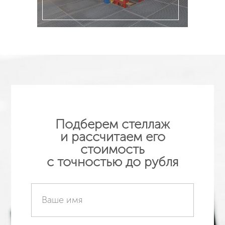
Подробнее
Подберем стеллаж
и рассчитаем его
стоимость
с точностью до рубля