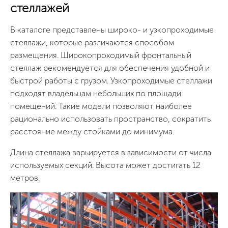
стеллажей
В каталоге представлены широко- и узкопроходимые
стеллажи, которые различаются способом
размещения. Широкопроходимый фронтальный
стеллаж рекомендуется для обеспечения удобной и
быстрой работы с грузом. Узкопроходимые стеллажи
подходят владельцам небольших по площади
помещений. Такие модели позволяют наиболее
рационально использовать пространство, сократить
расстояние между стойками до минимума.
Длина стеллажа варьируется в зависимости от числа
используемых секций. Высота может достигать 12
метров.