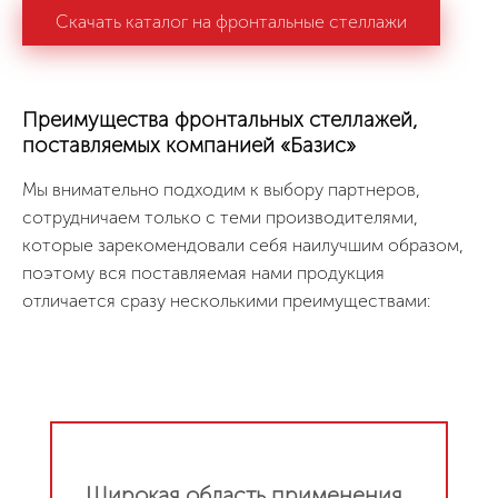
Скачать каталог на фронтальные стеллажи
Преимущества фронтальных стеллажей,
поставляемых компанией «Базис»
Мы внимательно подходим к выбору партнеров,
сотрудничаем только с теми производителями,
которые зарекомендовали себя наилучшим образом,
поэтому вся поставляемая нами продукция
отличается сразу несколькими преимуществами:
Широкая область применения