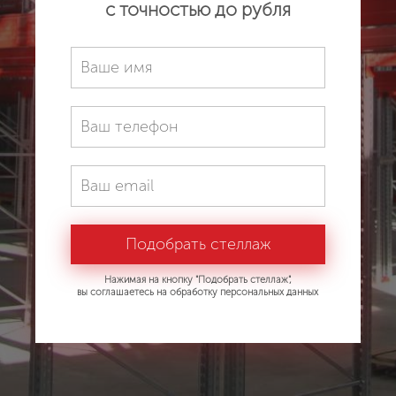
с точностью до рубля
Нажимая на кнопку "Подобрать стеллаж",
вы соглашаетесь на обработку персональных данных