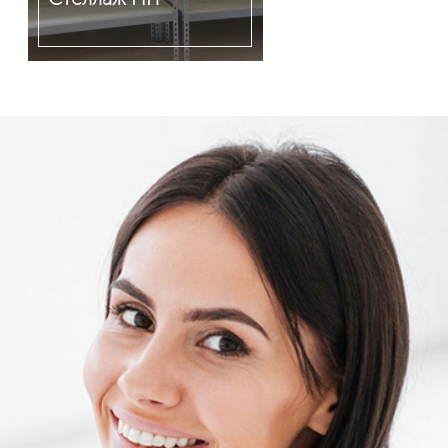
Подробнее