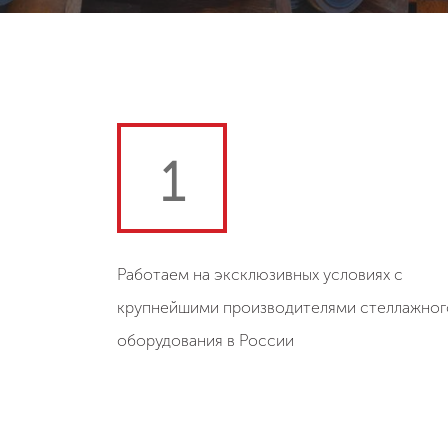
1
Работаем на эксклюзивных условиях с
крупнейшими производителями стеллажног
оборудования в России