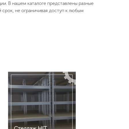
ии. В нашем каталоге представлены разные
 срок, не ограничивая доступ к любым
Стеллаж HIT