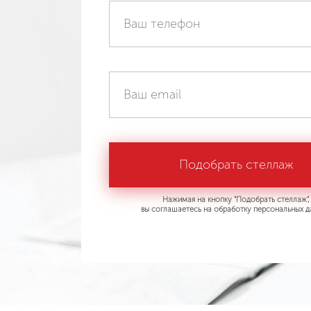
Нажимая на кнопку "Подобрать стеллаж",
вы соглашаетесь на обработку персональных д