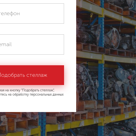
ая на кнопку "Подобрать стеллаж",
тесь на обработку персональных данных