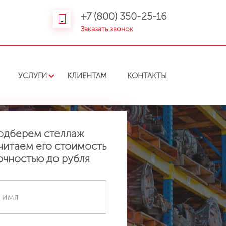
+7 (800) 350-25-16
Заказать звонок
УСЛУГИ
КЛИЕНТАМ
КОНТАКТЫ
одберем стеллаж
читаем его стоимость
очностью до рубля