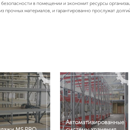
 безопасности в помещении и экономит ресурсы организац
из прочных материалов, и гарантированно прослужат долгий
Автоматизированные
ллажи MS PRO
системы хранения