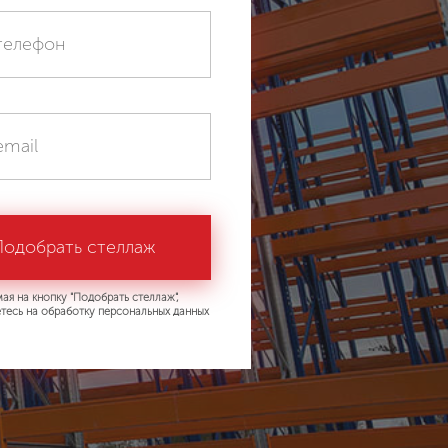
ая на кнопку "Подобрать стеллаж",
тесь на обработку персональных данных