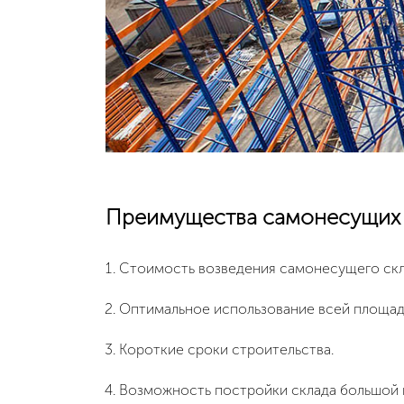
Преимущества самонесущих 
Стоимость возведения самонесущего скл
Оптимальное использование всей площади
Короткие сроки строительства.
Возможность постройки склада большой в