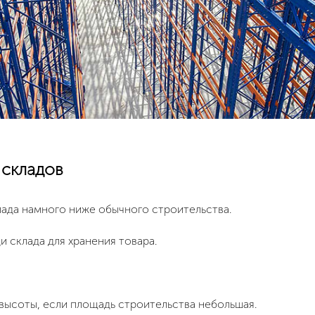
складов
ада намного ниже обычного строительства.
 склада для хранения товара.
ысоты, если площадь строительства небольшая.