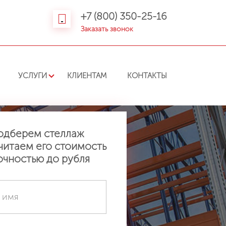
+7 (800) 350-25-16
Заказать звонок
УСЛУГИ
КЛИЕНТАМ
КОНТАКТЫ
одберем стеллаж
читаем его стоимость
очностью до рубля