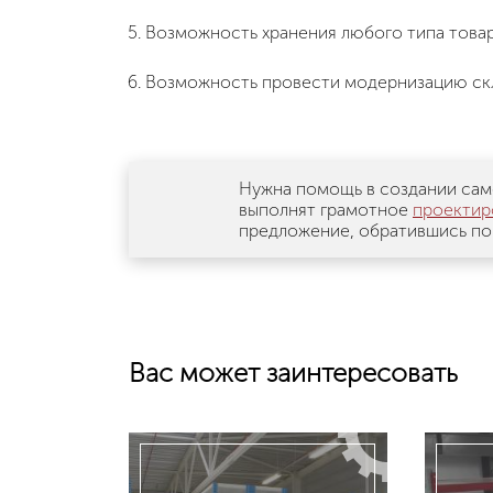
Возможность хранения любого типа товар
Возможность провести модернизацию скла
Нужна помощь в создании сам
выполнят грамотное
проектир
предложение, обратившись по
Вас может заинтересовать