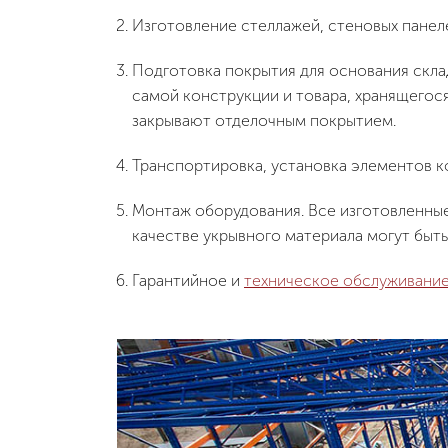
Изготовление стеллажей, стеновых панеле
Подготовка покрытия для основания скла
самой конструкции и товара, хранящегося
закрывают отделочным покрытием.
Транспортировка, установка элементов к
Монтаж оборудования. Все изготовленные
качестве укрывного материала могут быть
Гарантийное и
техническое обслуживание