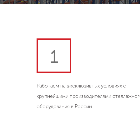
1
Работаем на эксклюзивных условиях с
крупнейшими производителями стеллажног
оборудования в России